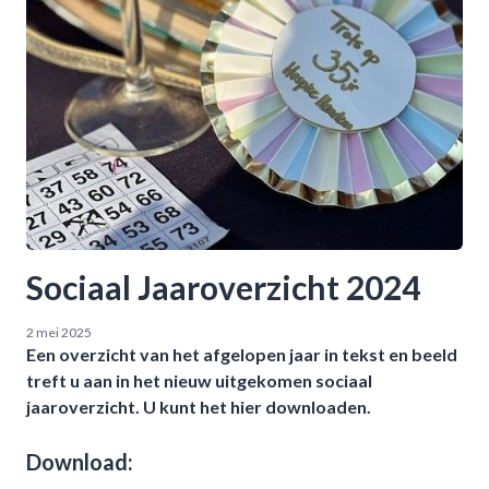
Sociaal Jaaroverzicht 2024
2 mei 2025
Een overzicht van het afgelopen jaar in tekst en beeld
treft u aan in het nieuw uitgekomen sociaal
jaaroverzicht. U kunt het hier downloaden.
Download: